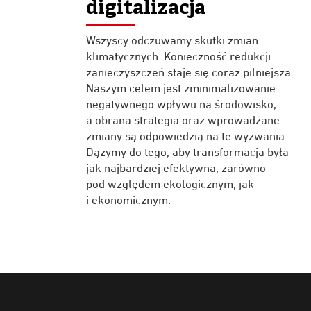
digitalizacja
Wszyscy odczuwamy skutki zmian
klimatycznych. Konieczność redukcji
zanieczyszczeń staje się coraz pilniejsza.
Naszym celem jest zminimalizowanie
negatywnego wpływu na środowisko,
a obrana strategia oraz wprowadzane
zmiany są odpowiedzią na te wyzwania.
Dążymy do tego, aby transformacja była
jak najbardziej efektywna, zarówno
pod względem ekologicznym, jak
i ekonomicznym.