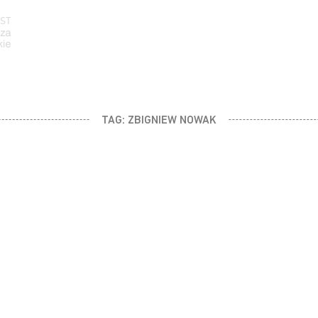
ST
TAG:
ZBIGNIEW NOWAK